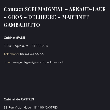
Contact SCPI MAIGNIAL – ARNAUD-LAUR
– GROS – DELHEURE – MARTINET
GAMBAROTTO
Cabinet d'ALBI
8 Rue Roquelaure - 81000 ALBI
Télephone:
05 63 43 56 56
Email:
maignial-gros@avocatspartenaires.fr
Cabinet de CASTRES
38 Rue Victor Hugo - 81100 CASTRES