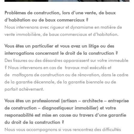
Problèmes de construction, lors d’une vente, de baux
d’habitation ou de baux commerciaux ?
Nous intervenons avec rigueur et dynamisme en matière de
vente immobilière, de baux commerciaux et d’habitation.
Vous êtes un particulier et vous avez un litige ou des
interrogations concernant le droit de la construction ?
Des fissures ou des désordres apparaissent sur votre immeuble
? Nous intervenons en cas de travaux mal exécutés et
de malfaçons de construction ou de rénovation, dans le cadre
de la garantie décennale, de la garantie biennale ou de
parfait achèvement.
Vous êtes un professionnel (
artisan – architecte – entreprise
de construction
– diagnostiqueur immobilier) et votre
responsabilité est mise en cause au travers d’une garantie
du droit de la construction ?
Nous vous accompagnons si vous rencontrez des difficultés