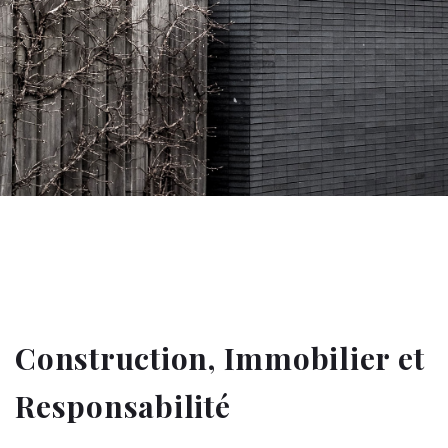
Construction, Immobilier et
Responsabilité