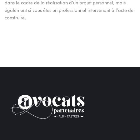
dans le cadre de la réalisation d’un projet personnel, mais
également si vous êtes un professionnel intervenant à l’acte de
construire.